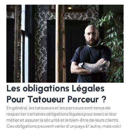
Les obligations Légales
Pour Tatoueur Perceur ?
En général, les tatoueurs et les perceurs sont tenus de
respecter certaines obligations légales pour exercer leur
métier et assurer la sécurité et le bien-être de leurs clients.
Ces obligations peuvent varier d’un pays à l’autre, mais voici