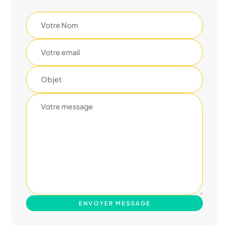
ENVOYER MESSAGE