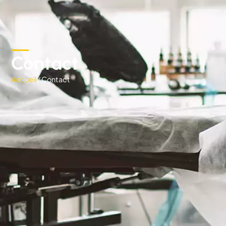
Contact
Accueil
/ Contact