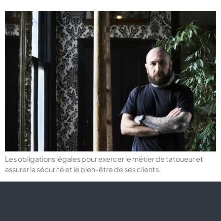
Les obligations légales pour exercer le métier de tatoueur et
assurer la sécurité et le bien-être de ses clients.